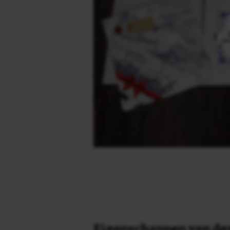
Eigenschappen van dez