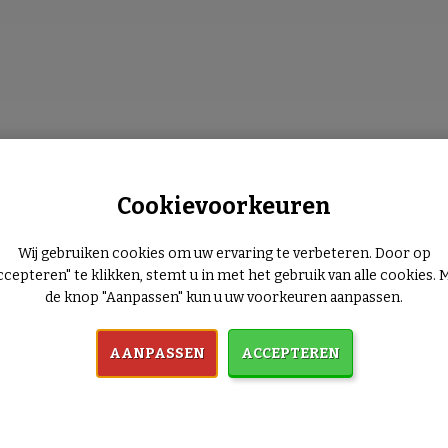
Cookievoorkeuren
Wij gebruiken cookies om uw ervaring te verbeteren. Door op
ccepteren" te klikken, stemt u in met het gebruik van alle cookies. 
de knop "Aanpassen" kun u uw voorkeuren aanpassen.
AANPASSEN
ACCEPTEREN