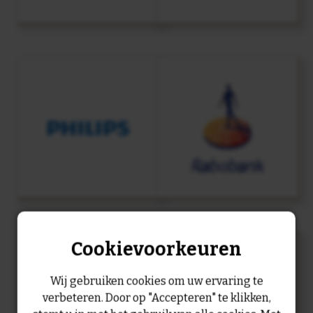
Cookievoorkeuren
Wij gebruiken cookies om uw ervaring te
verbeteren. Door op "Accepteren" te klikken,