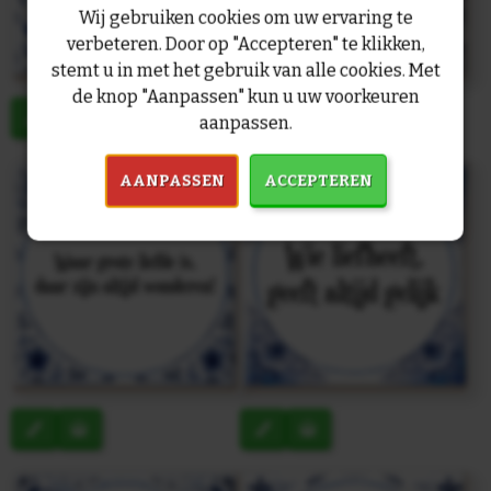
Wij gebruiken cookies om uw ervaring te
verbeteren. Door op "Accepteren" te klikken,
stemt u in met het gebruik van alle cookies. Met
de knop "Aanpassen" kun u uw voorkeuren
aanpassen.
AANPASSEN
ACCEPTEREN