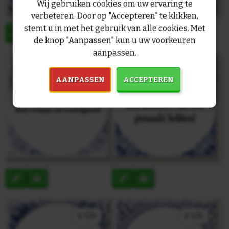
Wij gebruiken cookies om uw ervaring te
verbeteren. Door op "Accepteren" te klikken,
stemt u in met het gebruik van alle cookies. Met
de knop "Aanpassen" kun u uw voorkeuren
aanpassen.
AANPASSEN
ACCEPTEREN