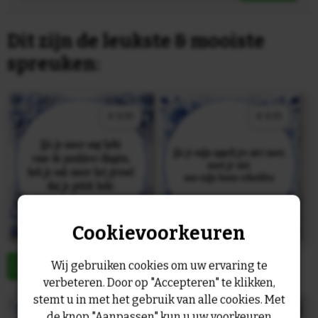
Dit zijn de leukste & mooiste
spreuken:
Cookievoorkeuren
Wij gebruiken cookies om uw ervaring te
verbeteren. Door op "Accepteren" te klikken,
stemt u in met het gebruik van alle cookies. Met
de knop "Aanpassen" kun u uw voorkeuren