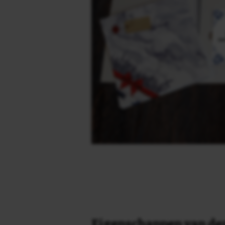
Eigenschappen van dez