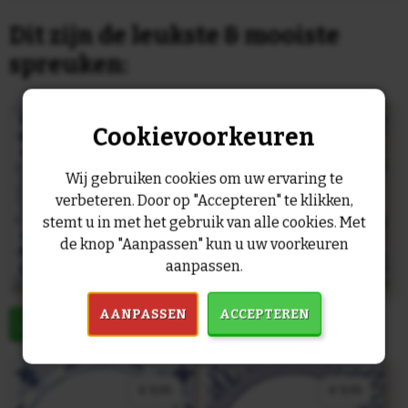
Dit zijn de leukste & mooiste
spreuken:
Cookievoorkeuren
Wij gebruiken cookies om uw ervaring te
verbeteren. Door op "Accepteren" te klikken,
stemt u in met het gebruik van alle cookies. Met
de knop "Aanpassen" kun u uw voorkeuren
aanpassen.
AANPASSEN
ACCEPTEREN