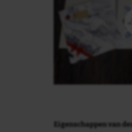
Eigenschappen van dez