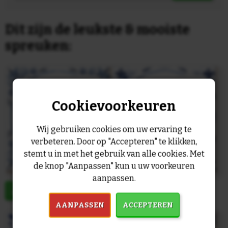
Dit zijn de leukste & mooiste
spreuken:
Cookievoorkeuren
Wij gebruiken cookies om uw ervaring te
verbeteren. Door op "Accepteren" te klikken,
stemt u in met het gebruik van alle cookies. Met
de knop "Aanpassen" kun u uw voorkeuren
aanpassen.
AANPASSEN
ACCEPTEREN