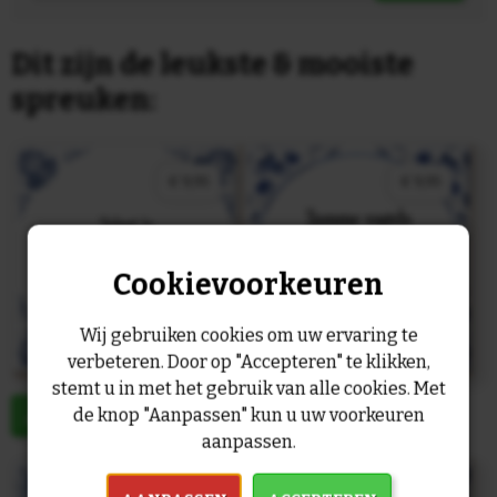
Dit zijn de leukste & mooiste
spreuken:
Cookievoorkeuren
Wij gebruiken cookies om uw ervaring te
verbeteren. Door op "Accepteren" te klikken,
stemt u in met het gebruik van alle cookies. Met
de knop "Aanpassen" kun u uw voorkeuren
aanpassen.