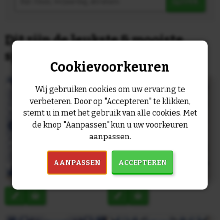
ZOEK
Dit zijn de leukste & mooiste
spreuken:
Cookievoorkeuren
Wij gebruiken cookies om uw ervaring te
verbeteren. Door op "Accepteren" te klikken,
stemt u in met het gebruik van alle cookies. Met
de knop "Aanpassen" kun u uw voorkeuren
aanpassen.
AANPASSEN
ACCEPTEREN