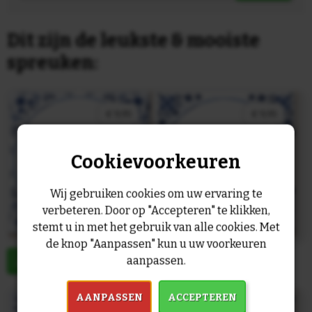
Dit zijn de leukste & mooiste
spreuken:
Cookievoorkeuren
Wij gebruiken cookies om uw ervaring te
verbeteren. Door op "Accepteren" te klikken,
stemt u in met het gebruik van alle cookies. Met
de knop "Aanpassen" kun u uw voorkeuren
aanpassen.
AANPASSEN
ACCEPTEREN