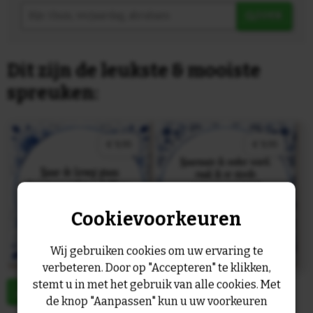
ZOEK
Dit zijn de leukste & mooiste
spreuken:
Cookievoorkeuren
Wij gebruiken cookies om uw ervaring te
verbeteren. Door op "Accepteren" te klikken,
stemt u in met het gebruik van alle cookies. Met
de knop "Aanpassen" kun u uw voorkeuren