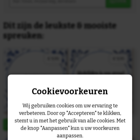
ZOEK
Dit zijn de leukste & mooiste
spreuken:
Cookievoorkeuren
Wij gebruiken cookies om uw ervaring te
verbeteren. Door op "Accepteren" te klikken,
stemt u in met het gebruik van alle cookies. Met
de knop "Aanpassen" kun u uw voorkeuren
aanpassen.