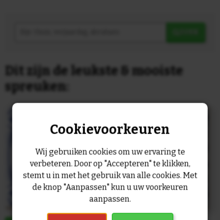
ZOEK
Dit zijn de leukste & mooiste
spreuken:
Cookievoorkeuren
Wij gebruiken cookies om uw ervaring te
verbeteren. Door op "Accepteren" te klikken,
stemt u in met het gebruik van alle cookies. Met
de knop "Aanpassen" kun u uw voorkeuren
aanpassen.