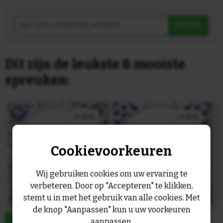
ZOEK
Dit zijn de leukste & mooiste
spreuken:
Cookievoorkeuren
Wij gebruiken cookies om uw ervaring te
verbeteren. Door op "Accepteren" te klikken,
stemt u in met het gebruik van alle cookies. Met
de knop "Aanpassen" kun u uw voorkeuren
aanpassen.