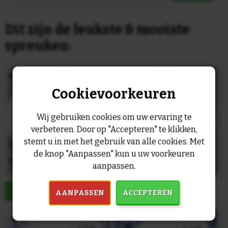
Dit zijn de leukste & mooiste
spreuken:
Cookievoorkeuren
Wij gebruiken cookies om uw ervaring te
verbeteren. Door op "Accepteren" te klikken,
stemt u in met het gebruik van alle cookies. Met
de knop "Aanpassen" kun u uw voorkeuren
aanpassen.
AANPASSEN
ACCEPTEREN