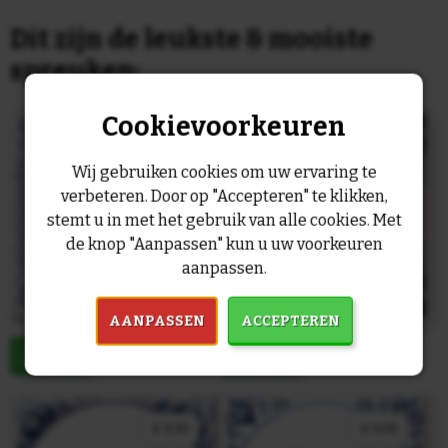
Dit zijn de leukste & mooiste
spreuken:
Cookievoorkeuren
Wij gebruiken cookies om uw ervaring te
verbeteren. Door op "Accepteren" te klikken,
stemt u in met het gebruik van alle cookies. Met
de knop "Aanpassen" kun u uw voorkeuren
aanpassen.
AANPASSEN
ACCEPTEREN