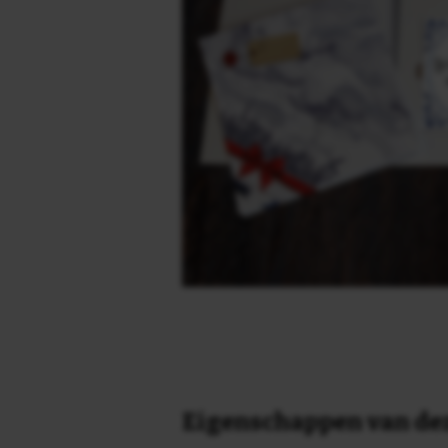
Eigenschappen van dez