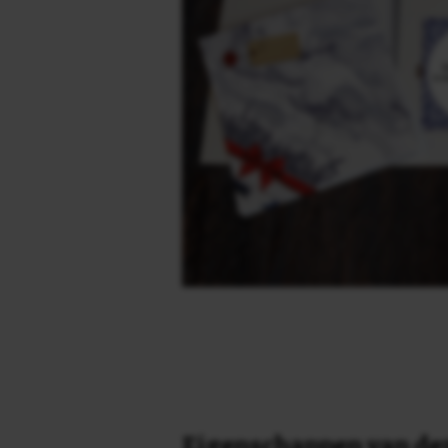
Eigenschappen van dez