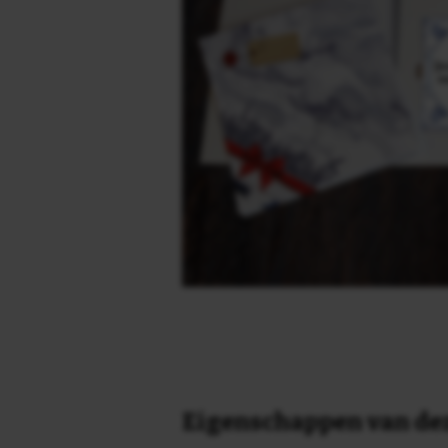
Eigenschappen van dez