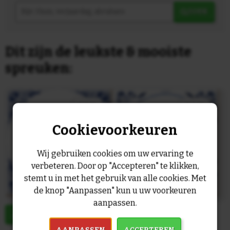
ZOEK
Dit zijn de leukste & mooiste
spreuken:
Cookievoorkeuren
Wij gebruiken cookies om uw ervaring te
verbeteren. Door op "Accepteren" te klikken,
stemt u in met het gebruik van alle cookies. Met
de knop "Aanpassen" kun u uw voorkeuren
aanpassen.