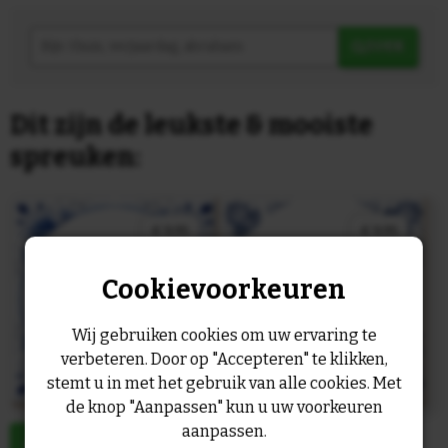
ZOEK
Dit zijn de leukste & mooiste
spreuken:
Cookievoorkeuren
Wij gebruiken cookies om uw ervaring te
verbeteren. Door op "Accepteren" te klikken,
stemt u in met het gebruik van alle cookies. Met
de knop "Aanpassen" kun u uw voorkeuren
aanpassen.