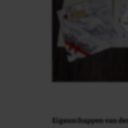
Eigenschappen van dez