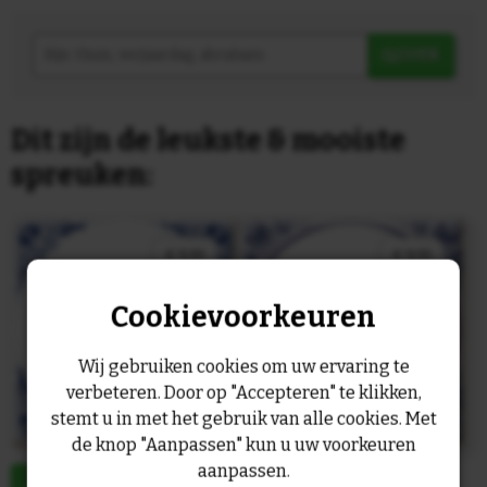
ZOEK
Dit zijn de leukste & mooiste
spreuken:
Cookievoorkeuren
Wij gebruiken cookies om uw ervaring te
verbeteren. Door op "Accepteren" te klikken,
stemt u in met het gebruik van alle cookies. Met
de knop "Aanpassen" kun u uw voorkeuren
aanpassen.