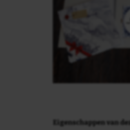
Eigenschappen van dez