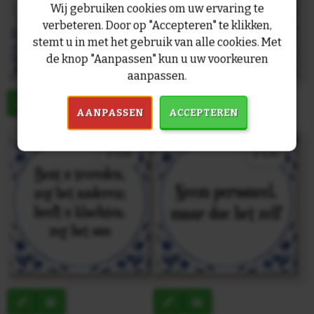
Wij gebruiken cookies om uw ervaring te
verbeteren. Door op "Accepteren" te klikken,
stemt u in met het gebruik van alle cookies. Met
de knop "Aanpassen" kun u uw voorkeuren
aanpassen.
AANPASSEN
ACCEPTEREN