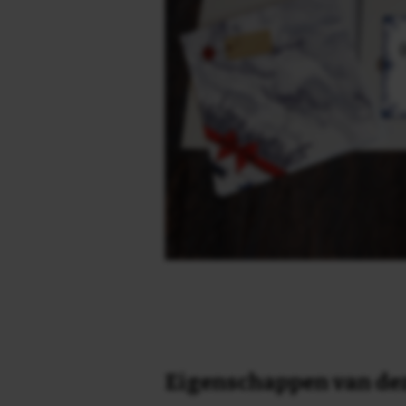
Eigenschappen van dez