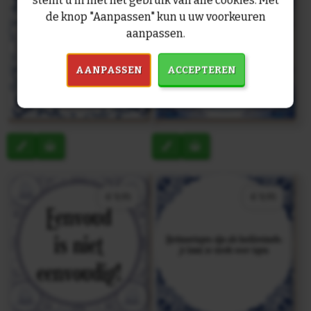
de knop "Aanpassen" kun u uw voorkeuren
aanpassen.
AANPASSEN
ACCEPTEREN