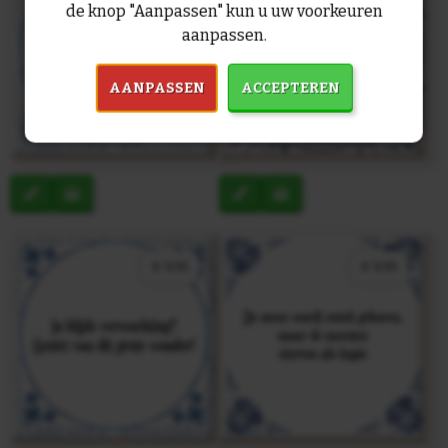
de knop "Aanpassen" kun u uw voorkeuren
aanpassen.
AANPASSEN
ACCEPTEREN