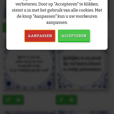
verbeteren. Door op "Accepteren" te klikken,
stemt u in met het gebruik van alle cookies. Met
de knop "Aanpassen" kun u uw voorkeuren
aanpassen.
AANPASSEN
ACCEPTEREN