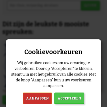
ZOEK
Dit zijn de leukste & mooiste
spreuken:
Cookievoorkeuren
Wij gebruiken cookies om uw ervaring te
verbeteren. Door op "Accepteren" te klikken,
stemt u in met het gebruik van alle cookies. Met
de knop "Aanpassen" kun u uw voorkeuren
aanpassen.
AANPASSEN
ACCEPTEREN