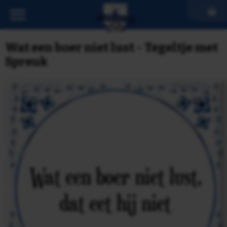
Wat een boer niet lust - Tegeltje met
Spreuk