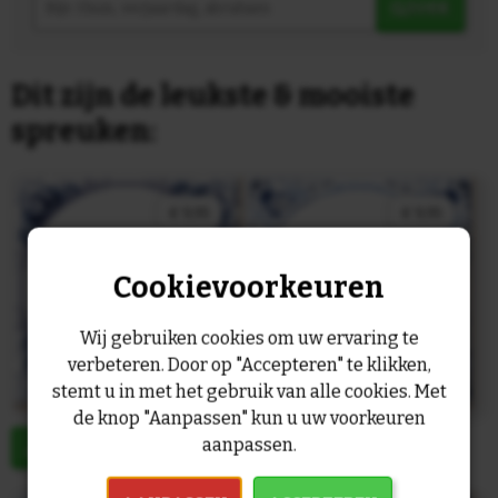
ZOEK
Dit zijn de leukste & mooiste
spreuken:
Cookievoorkeuren
Wij gebruiken cookies om uw ervaring te
verbeteren. Door op "Accepteren" te klikken,
stemt u in met het gebruik van alle cookies. Met
de knop "Aanpassen" kun u uw voorkeuren
aanpassen.