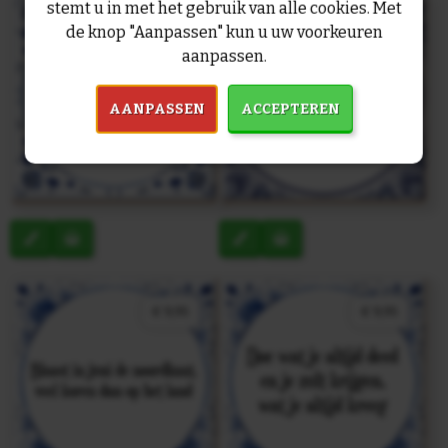
stemt u in met het gebruik van alle cookies. Met
de knop "Aanpassen" kun u uw voorkeuren
aanpassen.
AANPASSEN
ACCEPTEREN