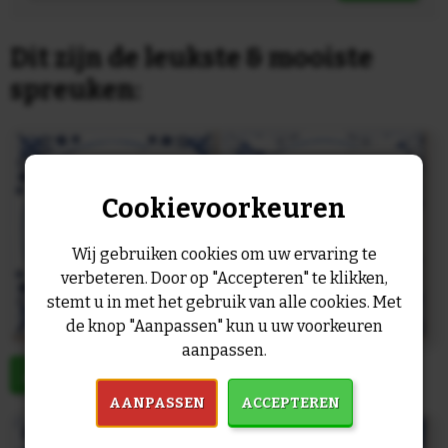
Dit zijn de leukste & mooiste
spreuken:
Cookievoorkeuren
Wij gebruiken cookies om uw ervaring te
verbeteren. Door op "Accepteren" te klikken,
stemt u in met het gebruik van alle cookies. Met
de knop "Aanpassen" kun u uw voorkeuren
aanpassen.
AANPASSEN
ACCEPTEREN