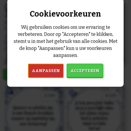
Cookievoorkeuren
Wij gebruiken cookies om uw ervaring te
verbeteren. Door op "Accepteren" te klikken,
stemt u in met het gebruik van alle cookies. Met
de knop "Aanpassen" kun u uw voorkeuren
aanpassen.
AANPASSEN
ACCEPTEREN