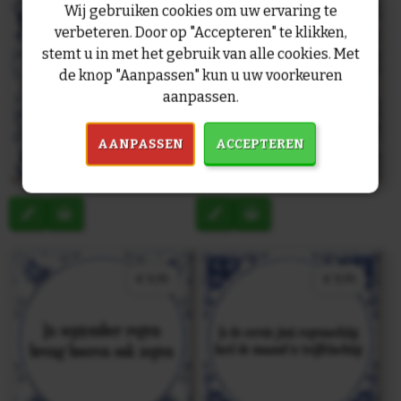
Wij gebruiken cookies om uw ervaring te
verbeteren. Door op "Accepteren" te klikken,
stemt u in met het gebruik van alle cookies. Met
de knop "Aanpassen" kun u uw voorkeuren
aanpassen.
AANPASSEN
ACCEPTEREN