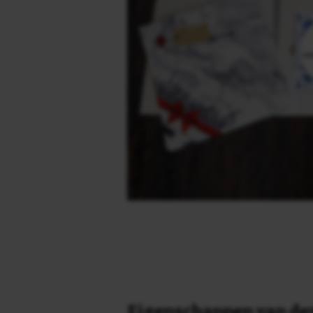
Eigenschappen van dez