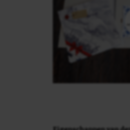
Eigenschappen van dez