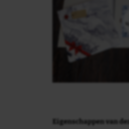
Eigenschappen van dez