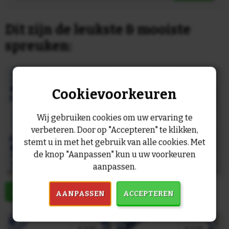
Dit zijn de leukste & mooiste
spreuken:
Cookievoorkeuren
Wij gebruiken cookies om uw ervaring te
verbeteren. Door op "Accepteren" te klikken,
stemt u in met het gebruik van alle cookies. Met
de knop "Aanpassen" kun u uw voorkeuren
aanpassen.
AANPASSEN
ACCEPTEREN