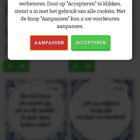
verbeteren. Door op "Accepteren" te klikken,
stemt u in met het gebruik van alle cookies. Met
de knop "Aanpassen" kun u uw voorkeuren
aanpassen.
AANPASSEN
ACCEPTEREN