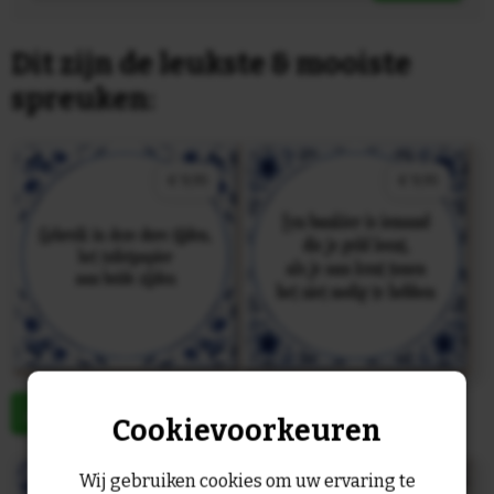
Dit zijn de leukste & mooiste
spreuken:
Cookievoorkeuren
Wij gebruiken cookies om uw ervaring te