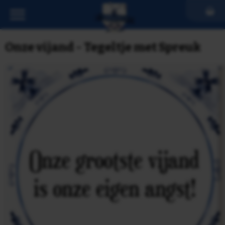
Onze vijand - Tegeltje met Spreuk