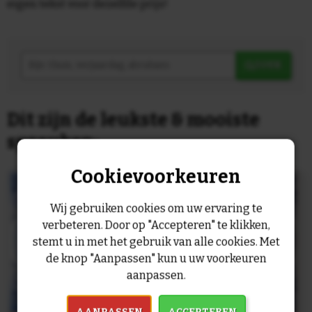
eigen tekst voor dezelfde prijs!
ZOEK
Dit zijn de leukste & mooiste
spreuken:
Cookievoorkeuren
Wij gebruiken cookies om uw ervaring te
verbeteren. Door op "Accepteren" te klikken,
stemt u in met het gebruik van alle cookies. Met
de knop "Aanpassen" kun u uw voorkeuren
aanpassen.
AANPASSEN
ACCEPTEREN