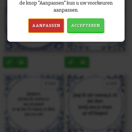
de knop "Aanpassen" kun u uw voorkeuren
aanpassen.
AANPASSEN
ACCEPTEREN