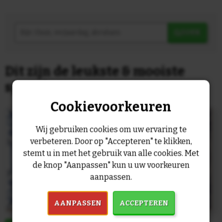
ZOEK
Dit zijn de leukste & mooiste
spreuken:
Cookievoorkeuren
Wij gebruiken cookies om uw ervaring te
verbeteren. Door op "Accepteren" te klikken,
stemt u in met het gebruik van alle cookies. Met
de knop "Aanpassen" kun u uw voorkeuren
aanpassen.
AANPASSEN
ACCEPTEREN