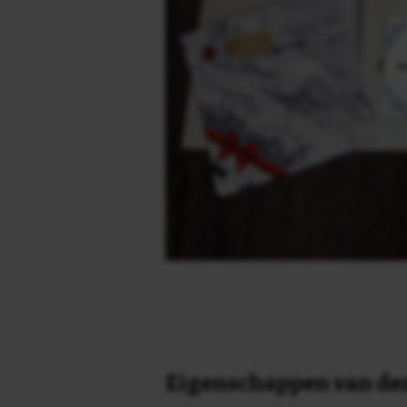
Eigenschappen van dez