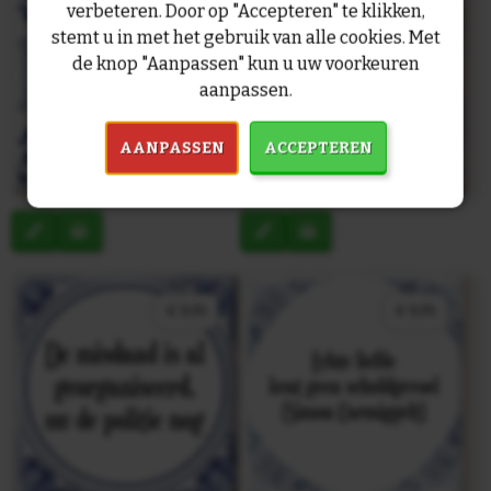
verbeteren. Door op "Accepteren" te klikken,
stemt u in met het gebruik van alle cookies. Met
de knop "Aanpassen" kun u uw voorkeuren
aanpassen.
AANPASSEN
ACCEPTEREN