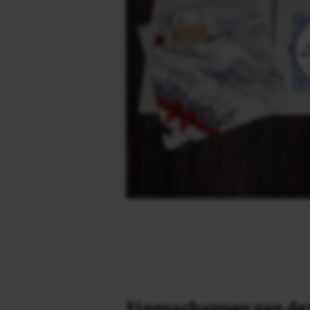
Eigenschappen van dez